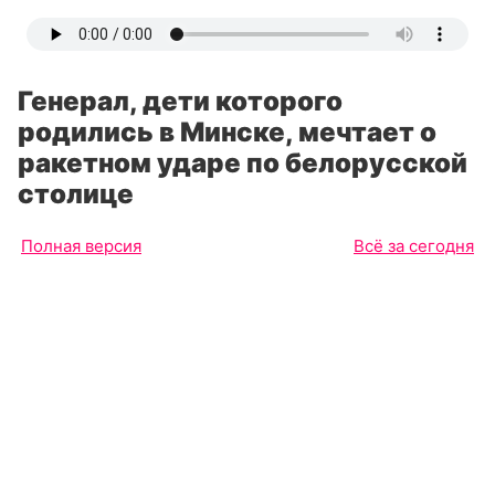
Генерал, дети которого
родились в Минске, мечтает о
ракетном ударе по белорусской
столице
Полная версия
Всё за сегодня