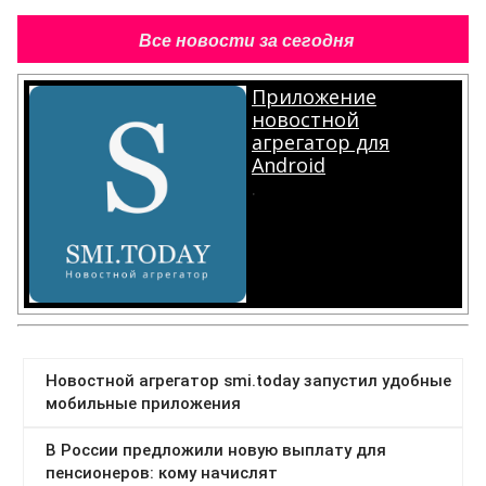
Все новости за сегодня
Приложение
новостной
агрегатор для
Android
.