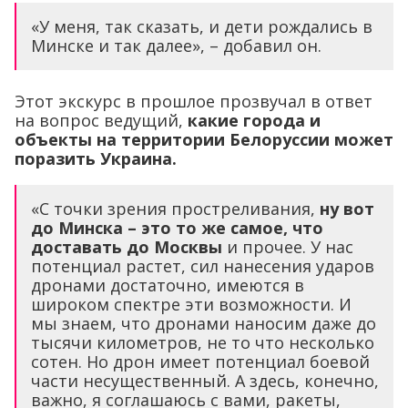
«У меня, так сказать, и дети рождались в
Минске и так далее», – добавил он.
Этот экскурс в прошлое прозвучал в ответ
на вопрос ведущий,
какие города и
объекты на территории Белоруссии может
поразить Украина.
«С точки зрения простреливания,
ну вот
до Минска – это то же самое, что
доставать до Москвы
и прочее. У нас
потенциал растет, сил нанесения ударов
дронами достаточно, имеются в
широком спектре эти возможности. И
мы знаем, что дронами наносим даже до
тысячи километров, не то что несколько
сотен. Но дрон имеет потенциал боевой
части несущественный. А здесь, конечно,
важно, я соглашаюсь с вами, ракеты,