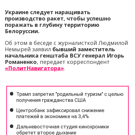
Украине следует наращивать
производство ракет, чтобы успешно
поражать в глубину территорию
Белоруссии.
Об этом в беседе с журналисткой Людмилой
Немырей заявил
бывший заместитель
начальника генштаба ВСУ генерал Игорь
Романенко
, передает корреспондент
«ПолитНавигатора»
.