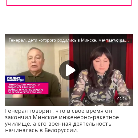
Генерал говорит, что в свое время он
закончил Минское инженерно-ракетное
училище, а его военная деятельность
начиналась в Белоруссии.