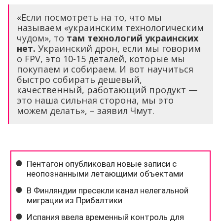
«Если посмотреть на то, что мы
называем «украинским технологическим
чудом», то
там технологий украинских
нет.
Украинский дрон, если мы говорим
о FPV, это 10-15 деталей, которые мы
покупаем и собираем. И вот научиться
быстро собирать дешевый,
качественный, работающий продукт —
это наша сильная сторона, мы это
можем делать», – заявил Чмут.