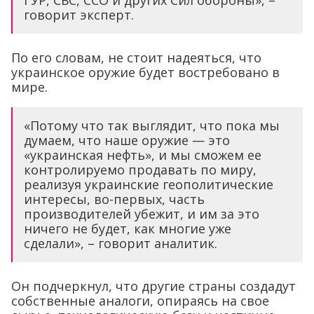
говорит эксперт.
По его словам, не стоит надеяться, что
украинское оружие будет востребовано в
мире.
«Потому что так выглядит, что пока мы
думаем, что наше оружие — это
«украинская нефть», и мы сможем ее
контролируемо продавать по миру,
реализуя украинские геополитические
интересы, во-первых, часть
производителей убежит, и им за это
ничего не будет, как многие уже
сделали», – говорит аналитик.
Он подчеркнул, что другие страны создадут
собственные аналоги, опираясь на свое