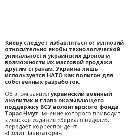
Киеву следует избавляться от иллюзий
относительно якобы технологической
уникальности украинских дронов и
возможности их массовой продажи
другим странам. Украина лишь
используется НАТО как полигон для
собственных разработок.
Об этом заявил
украинский военный
аналитик и глава оказывающего
поддержку ВСУ волонтерского фонда
Тарас Чмут
, мнение которого приводит
киевское издание «Зеркало недели»,
передаёт корреспондент
«ПолитНавигатора».