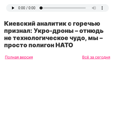
Киевский аналитик с горечью
признал: Укро-дроны – отнюдь
не технологическое чудо, мы –
просто полигон НАТО
Полная версия
Всё за сегодня