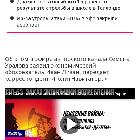
Об этом в эфире авторского канала Семена
Уралова заявил экономический
обозреватель Иван Лизан, передаёт
корреспондент «ПолитНавигатора».