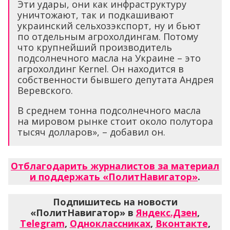
Эти удары, они как инфраструктуру
уничтожают, так и подкашивают
украинский сельхозэкспорт, ну и бьют
по отдельным агрохолдингам. Потому
что крупнейший производитель
подсолнечного масла на Украине – это
агрохолдинг Kernel. Он находится в
собственности бывшего депутата Андрея
Веревского.
В среднем тонна подсолнечного масла
на мировом рынке стоит около полутора
тысяч долларов», – добавил он.
Отблагодарить журналистов за материал
и поддержать «ПолитНавигатор»
.
Подпишитесь на новости
«ПолитНавигатор» в
Яндекс.Дзен
,
Telegram
,
Одноклассниках
,
Вконтакте
,