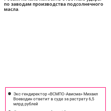
по заводам производства подсолнечного
масла
.