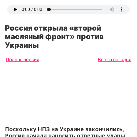
Россия открыла «второй
масляный фронт» против
Украины
Полная версия
Всё за сегодня
Поскольку НПЗ на Украине закончились,
Россия начала наносить ответные удары