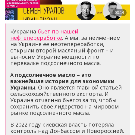
«Украина
бьет по нашей
нефтепереработке
. А мы, за неимением
на Украине ее нефтепереработки,
открыли второй масляный фронт – и
выносим Украине мощности по
перевалке подсолнечного масла.
А
подсолнечное масло – это
важнейшая история для экономики
Украины
. Оно является главной статьей
сельскохозяйственного экспорта. И
Украина отчаянно бьется за то, чтобы
сохранить свое лидерство на мировом
рынке подсолнечного масла.
В 2022 году киевская власть потеряла
контроль над Донбассом и Новороссией.