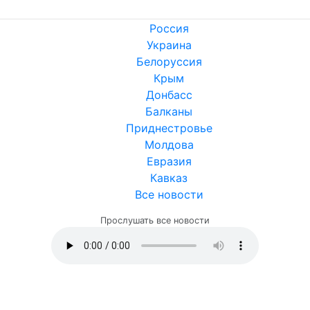
Россия
Украина
Белоруссия
Крым
Донбасс
Балканы
Приднестровье
Молдова
Евразия
Кавказ
Все новости
Прослушать все новости