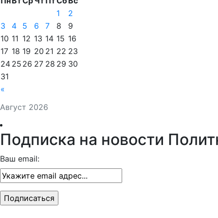
Пн
Вт
Ср
Чт
Пт
Сб
Вс
1
2
3
4
5
6
7
8
9
10
11
12
13
14
15
16
17
18
19
20
21
22
23
24
25
26
27
28
29
30
31
«
Август 2026
Подписка на новости Полит
Ваш email: