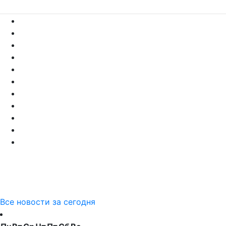
Все новости за сегодня