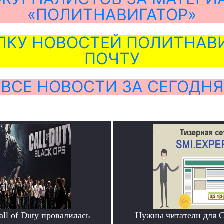
«ПОЛИТНАВИГАТОР»
ЛКУ НОВОСТЕЙ ПОЛИТНАВИ
ПОЧТУ
ВСЕ НОВОСТИ ЗА СЕГОДНЯ
ll of Duty провалилась
Нужны читатели для 