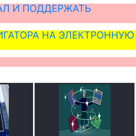
АЛ И ПОДДЕРЖАТЬ
ГАТОРА НА ЭЛЕКТРОННУЮ