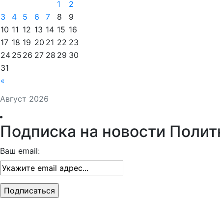
1
2
3
4
5
6
7
8
9
10
11
12
13
14
15
16
17
18
19
20
21
22
23
24
25
26
27
28
29
30
31
«
Август 2026
Подписка на новости Полит
Ваш email: