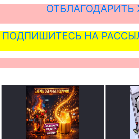
ОТБЛАГОДАРИТЬ 
ПОДПИШИТЕСЬ НА РАССЫ