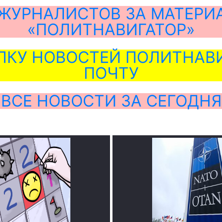
ЖУРНАЛИСТОВ ЗА МАТЕРИ
«ПОЛИТНАВИГАТОР»
ЛКУ НОВОСТЕЙ ПОЛИТНАВИ
ПОЧТУ
ВСЕ НОВОСТИ ЗА СЕГОДНЯ