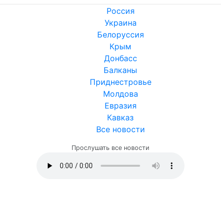
Россия
Украина
Белоруссия
Крым
Донбасс
Балканы
Приднестровье
Молдова
Евразия
Кавказ
Все новости
Прослушать все новости