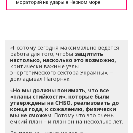
«Поэтому сегодня максимально ведется
работа для того, чтобы
защитить
настолько, насколько это возможно,
критически важные узлы
энергетического сектора Украины», –
докладывал Нагорняк.
«
Но мы должны понимать, что все
«планы стийкости», которые были
утверждены на СНБО, реализовать до
конца года, к сожалению, физически
мы не сможе
м. Потому что это очень
ёмкий план – и план он на несколько лет.