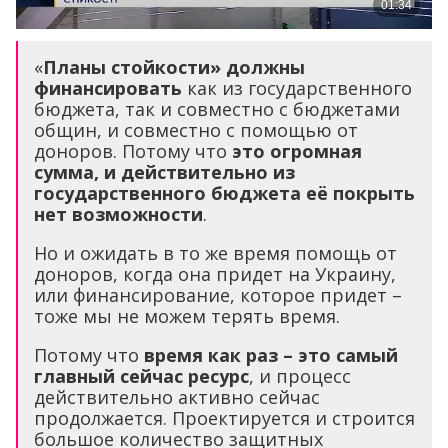
«
Планы стойкости» должны
финансировать
как из государственного
бюджета, так и совместно с бюджетами
общин, и совместно с помощью от
доноров. Потому что
это огромная
сумма, и действительно из
государственного бюджета её покрыть
нет возможности
.
Но и ожидать в то же время помощь от
доноров, когда она придет на Украину,
или финансирование, которое придет –
тоже мы не можем терять время.
Потому что
время как раз – это самый
главный сейчас ресурс
, и процесс
действительно активно сейчас
продолжается. Проектируется и строится
большое количество защитных