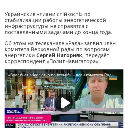
Украинские «плани стійкості» по
стабилизации работы энергетической
инфраструктуры не справятся с
поставленными задачами до конца года.
Об этом на телеканале «Рада» заявил член
комитета Верховной рады по вопросам
энергетики
Сергей Нагорняк
, передаёт
корреспондент «ПолитНавигатора».