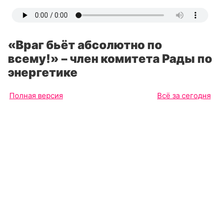
«Враг бьёт абсолютно по
всему!» – член комитета Рады по
энергетике
Полная версия
Всё за сегодня