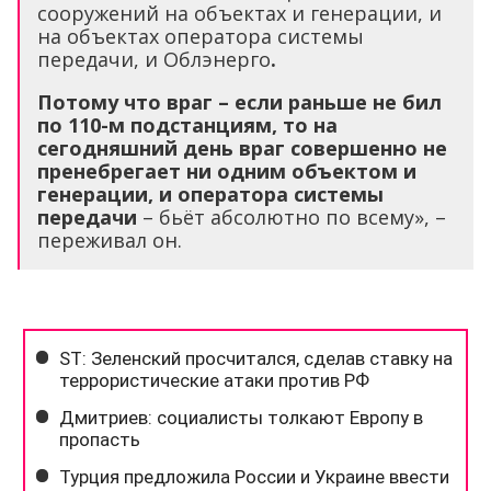
сооружений на объектах и генерации, и
на объектах оператора системы
передачи, и Облэнерго
.
Потому что враг – если раньше не бил
по 110-м подстанциям, то на
сегодняшний день враг совершенно не
пренебрегает ни одним объектом и
генерации, и оператора системы
передачи
– бьёт абсолютно по всему», –
переживал он.