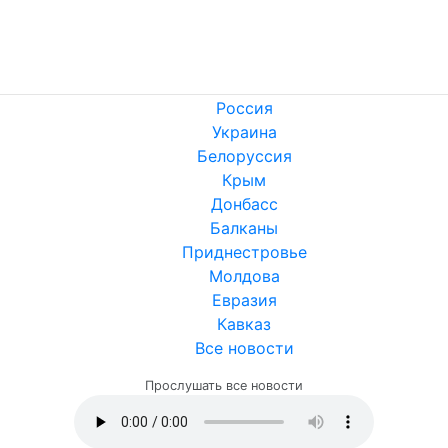
Россия
Украина
Белоруссия
Крым
Донбасс
Балканы
Приднестровье
Молдова
Евразия
Кавказ
Все новости
Прослушать все новости