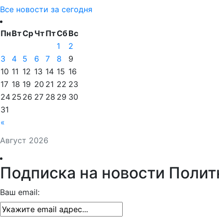
Все новости за сегодня
Пн
Вт
Ср
Чт
Пт
Сб
Вс
1
2
3
4
5
6
7
8
9
10
11
12
13
14
15
16
17
18
19
20
21
22
23
24
25
26
27
28
29
30
31
«
Август 2026
Подписка на новости Полит
Ваш email: