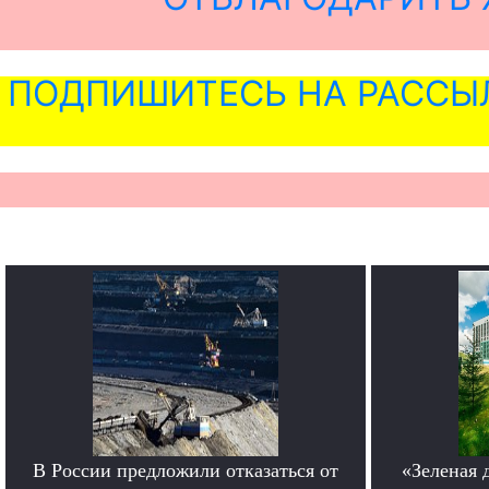
ПОДПИШИТЕСЬ НА РАССЫ
В России предложили отказаться от
«Зеленая 