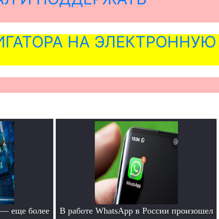
ГАТОРА НА ЭЛЕКТРОННУЮ
 — еще более
В работе WhatsApp в России произошел