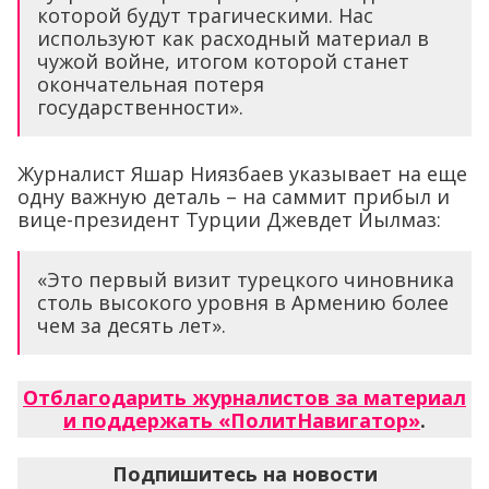
которой будут трагическими. Нас
используют как расходный материал в
чужой войне, итогом которой станет
окончательная потеря
государственности».
Журналист Яшар Ниязбаев указывает на еще
одну важную деталь – на саммит прибыл и
вице-президент Турции Джевдет Йылмаз:
«Это первый визит турецкого чиновника
столь высокого уровня в Армению более
чем за десять лет».
Отблагодарить журналистов за материал
и поддержать «ПолитНавигатор»
.
Подпишитесь на новости