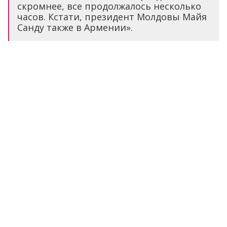
скромнее, все продолжалось несколько
часов. Кстати, президент Молдовы Майя
Санду также в Армении».