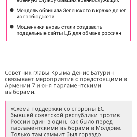
Советник главы Крыма Денис Батурин
связывает мероприятие с предстоящими в
Армении 7 июня парламентскими
выборами.
«Схема поддержки со стороны ЕС
бывшей советской республики против
России один в один, как было перед
парламентскими выборами в Молдове.
Только там саммит был гораздо