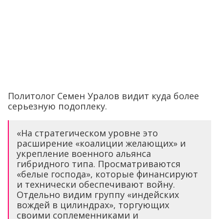
Политолог Семен Уралов видит куда более
серьезную подоплеку.
«На стратегическом уровне это
расширение «коалиции желающих» и
укрепление военного альянса
гибридного типа. Просматриваются
«белые господа», которые финансируют
и технически обеспечивают войну.
Отдельно видим группу «индейских
вождей в цилиндрах», торгующих
своими соплеменниками и