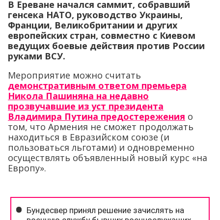
В Ереване начался саммит, собравший
генсека НАТО, руководство Украины,
Франции, Великобритании и других
европейских стран, совместно с Киевом
ведущих боевые действия против России
руками ВСУ.
Мероприятие можно считать
демонстративным ответом премьера
Никола Пашиняна на недавно
прозвучавшие из уст президента
Владимира Путина предостережения
о
том, что Армения не сможет продолжать
находиться в Евразийском союзе (и
пользоваться льготами) и одновременно
осуществлять объявленный новый курс «на
Европу».