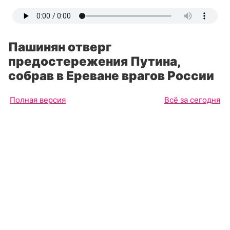
Пашинян отверг
предостережения Путина,
собрав в Ереване врагов России
Полная версия
Всё за сегодня