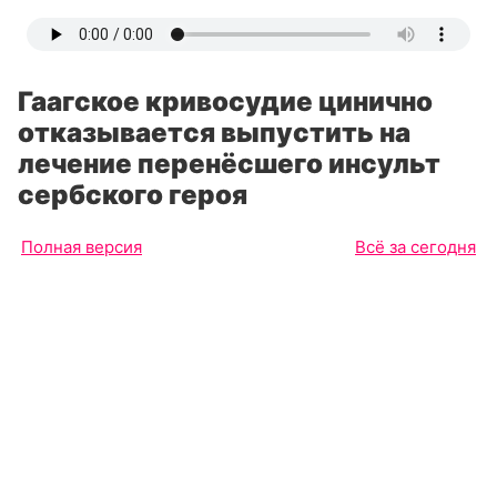
Гаагское кривосудие цинично
отказывается выпустить на
лечение перенёсшего инсульт
сербского героя
Полная версия
Всё за сегодня