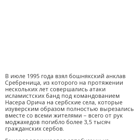
В июле 1995 года взял бошнякский анклав
Сребреница, из которого на протяжении
нескольких лет совершались атаки
исламистских банд под командованием
Насера Орича на сербские села, которые
изуверским образом полностью вырезались
вместе со всеми жителями – всего от рук
моджахедов погибло более 3,5 тысяч
гражданских сербов.