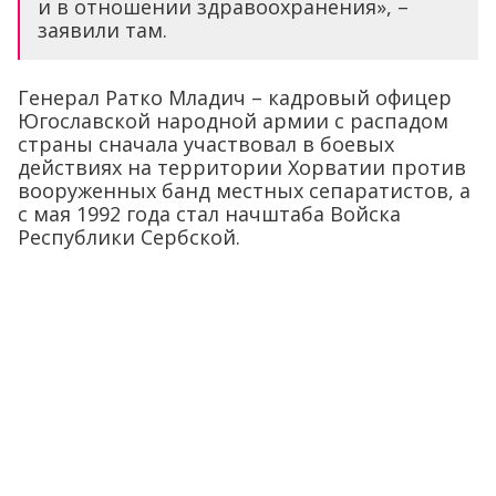
и в отношении здравоохранения», –
заявили там.
Генерал Ратко Младич – кадровый офицер
Югославской народной армии с распадом
страны сначала участвовал в боевых
действиях на территории Хорватии против
вооруженных банд местных сепаратистов, а
с мая 1992 года стал начштаба Войска
Республики Сербской.