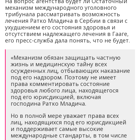
На вопрос агентства будет ли Остаточный
механизм международного уголовного
трибунала рассматривать возможность
лечения Ратко Младича в Сербии в связи с
ухудшением его состояния здоровья и
отсутствием надлежащего лечения в Гааге,
его пресс-служба дала понять, что не будет.
«Механизм обязан защищать частную
жизнь и медицинскую тайну всех
осужденных лиц, отбывающих наказание
под его надзором. Поэтому не имеет
права комментировать состояние
здоровья любого лица, находящегося
под его юрисдикцией, включая
господина Ратко Младича.
Но в полной мере уважает права всех
лиц, находящихся под его юрисдикцией
и поддерживает самые высокие
международные стандарты, в том числе