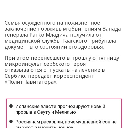
Семья осужденного на пожизненное
заключение по лживым обвинениям Запада
генерала Ратко Младича получила от
медицинской службы Гаагского трибунала
документы о состоянии его здоровья.
При этом перенесшего в прошлую пятницу
микроинсульт сербского героя
отказываются отпускать на лечение в
Сербию, передаёт корреспондент
«ПолитНавигатора».