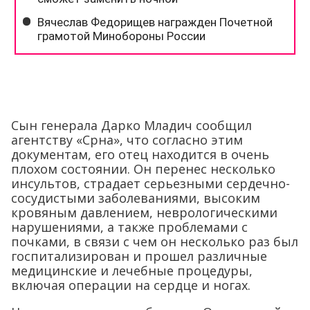
Сын генерала Дарко Младич сообщил
агентству «Срна», что согласно этим
документам, его отец находится в очень
плохом состоянии. Он перенес несколько
инсультов, страдает серьезными сердечно-
сосудистыми заболеваниями, высоким
кровяным давлением, неврологическими
нарушениями, а также проблемами с
почками, в связи с чем он несколько раз был
госпитализирован и прошел различные
медицинские и лечебные процедуры,
включая операции на сердце и ногах.