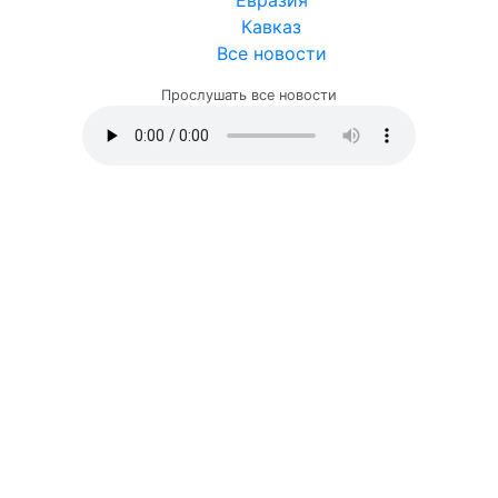
Евразия
Кавказ
Все новости
Прослушать все новости