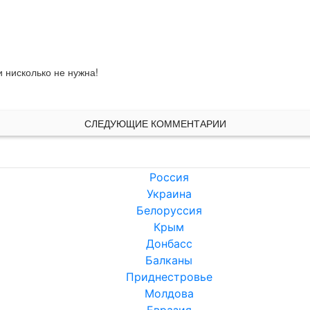
 нисколько не нужна!

СЛЕДУЮЩИЕ КОММЕНТАРИИ
Россия
Украина
Белоруссия
Крым
Донбасс
Балканы
Приднестровье
Молдова