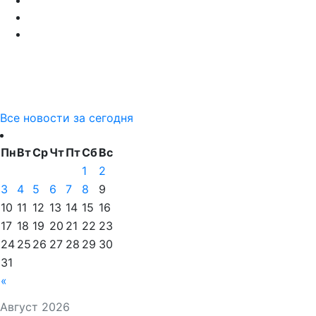
Все новости за сегодня
Пн
Вт
Ср
Чт
Пт
Сб
Вс
1
2
3
4
5
6
7
8
9
10
11
12
13
14
15
16
17
18
19
20
21
22
23
24
25
26
27
28
29
30
31
«
Август 2026