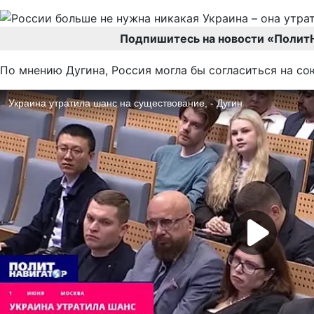
Подпишитесь на новости «Полит
По мнению Дугина, Россия могла бы согласиться на со