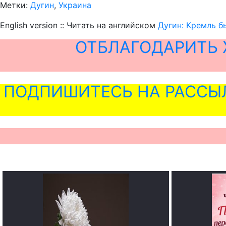
Метки:
Дугин
,
Украина
English version :: Читать на английском
Дугин: Кремль б
ОТБЛАГОДАРИТЬ 
ПОДПИШИТЕСЬ НА РАССЫ