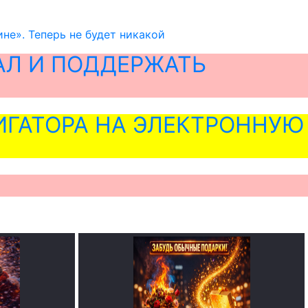
не». Теперь не будет никакой
АЛ И ПОДДЕРЖАТЬ
ГАТОРА НА ЭЛЕКТРОННУЮ