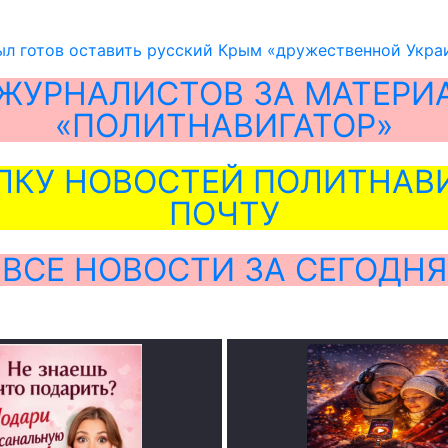
ыл готов оставить русский Крым «дружественной Украи
ЖУРНАЛИСТОВ ЗА МАТЕРИ
«ПОЛИТНАВИГАТОР»
ЛКУ НОВОСТЕЙ ПОЛИТНАВИ
ПОЧТУ
ВСЕ НОВОСТИ ЗА СЕГОДНЯ