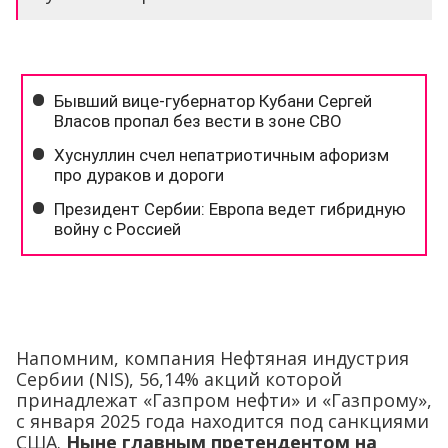
Напомним, компания Нефтяная индустрия
Сербии (NIS), 56,14% акций которой
принадлежат «Газпром нефти» и «Газпрому»,
с января 2025 года находится под санкциями
США.
Ныне главным претендентом на