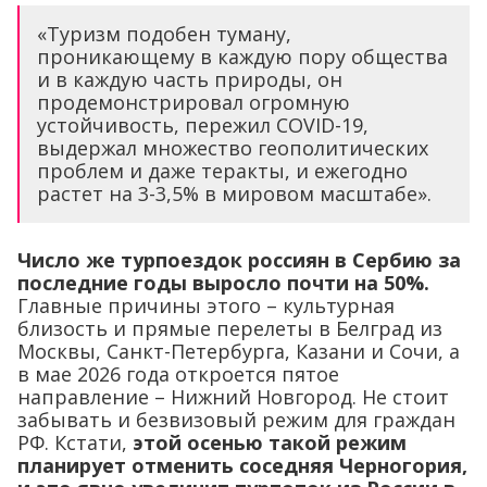
«Туризм подобен туману,
проникающему в каждую пору общества
и в каждую часть природы, он
продемонстрировал огромную
устойчивость, пережил COVID-19,
выдержал множество геополитических
проблем и даже теракты, и ежегодно
растет на 3-3,5% в мировом масштабе».
Число же турпоездок россиян в Сербию за
последние годы выросло почти на 50%.
Главные причины этого – культурная
близость и прямые перелеты в Белград из
Москвы, Санкт-Петербурга, Казани и Сочи, а
в мае 2026 года откроется пятое
направление – Нижний Новгород. Не стоит
забывать и безвизовый режим для граждан
РФ. Кстати,
этой осенью такой режим
планирует отменить соседняя Черногория,