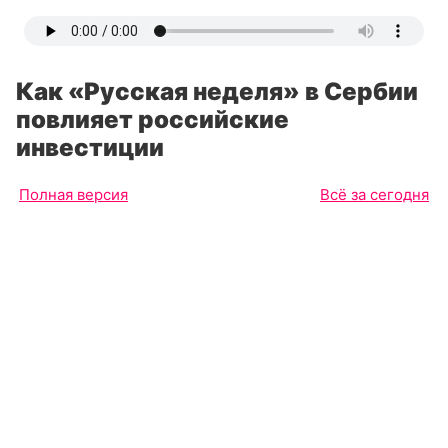
Как «Русская неделя» в Сербии
повлияет российские
инвестиции
Полная версия
Всё за сегодня