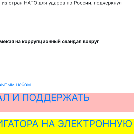
 из стран НАТО для ударов по России, подчеркнул
мекая на коррупционный скандал вокруг
крытым небом
АЛ И ПОДДЕРЖАТЬ
ГАТОРА НА ЭЛЕКТРОННУЮ