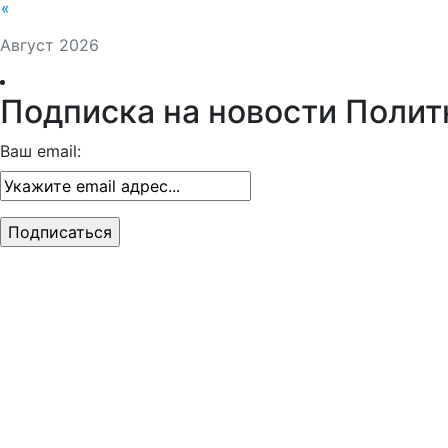
Все новости за сегодня
Пн
Вт
Ср
Чт
Пт
Сб
Вс
1
2
3
4
5
6
7
8
9
10
11
12
13
14
15
16
17
18
19
20
21
22
23
24
25
26
27
28
29
30