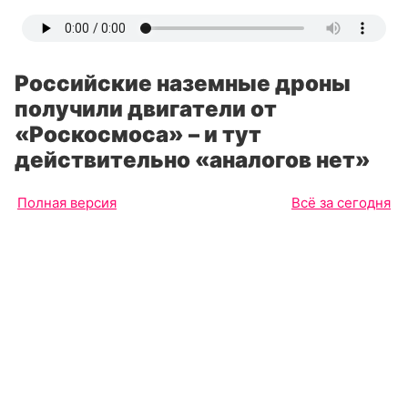
Российские наземные дроны
получили двигатели от
«Роскосмоса» – и тут
действительно «аналогов нет»
Полная версия
Всё за сегодня