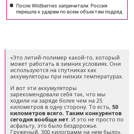
«Это литий-полимер какой-то, который
может работать в зимних условиях. Они
используются на спутниках как
аккумуляторы при низких температурах.
И вот эти аккумуляторы
зарекомендовали себя так, что мы
ходили на заряде более чем на 25
километров в одну сторону. То есть,
50
километров всего. Таким конкурентов
сегодня вообще нет
. И это не просто по
асфальту, это было бездорожье.
Груженый, 300 килограмм на нем было»,