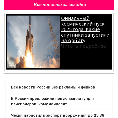
Все новости за сегодня
Финальный
космический пуск
2025 года: Какие
спутники запустили
на орбиту
Читать подробнее