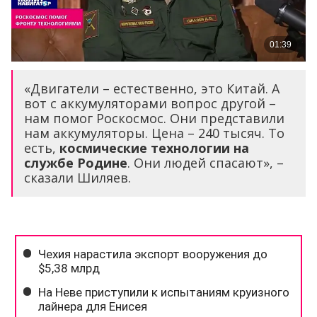
«Двигатели – естественно, это Китай. А
вот с аккумуляторами вопрос другой –
нам помог Роскосмос. Они представили
нам аккумуляторы. Цена – 240 тысяч. То
есть,
космические технологии на
службе Родине
. Они людей спасают», –
сказали Шиляев.