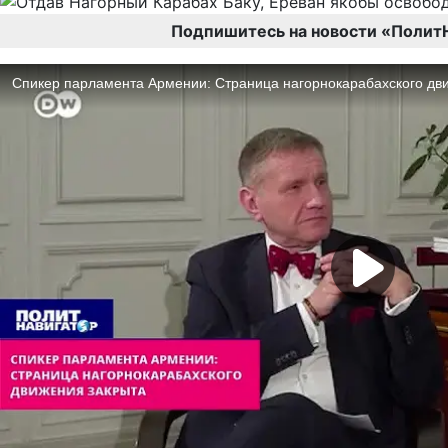
Подпишитесь на новости «Полит