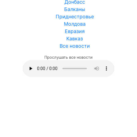
Донбасс
Балканы
Приднестровье
Молдова
Евразия
Кавказ
Все новости
Прослушать все новости