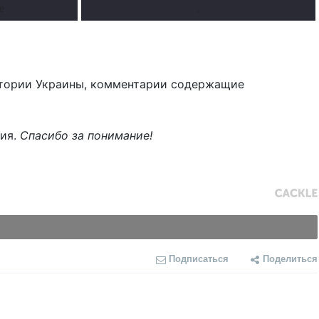
е
.
тории Украины, комментарии содержащие
ния.
Спасибо за понимание!
Подписаться
Поделиться