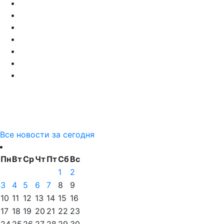
Все новости за сегодня
Пн
Вт
Ср
Чт
Пт
Сб
Вс
1
2
3
4
5
6
7
8
9
10
11
12
13
14
15
16
17
18
19
20
21
22
23