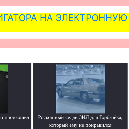
ГАТОРА НА ЭЛЕКТРОННУЮ
ии произошел
Роскошный седан ЗИЛ для Горбачёва,
который ему не понравился