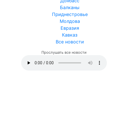
Донбасс
Балканы
Приднестровье
Молдова
Евразия
Кавказ
Все новости
Прослушать все новости