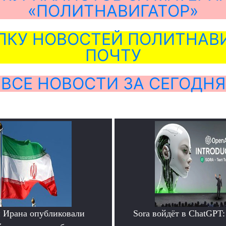
«ПОЛИТНАВИГАТОР»
ЛКУ НОВОСТЕЙ ПОЛИТНАВИ
ПОЧТУ
ВСЕ НОВОСТИ ЗА СЕГОДНЯ
 Ирана опубликовали
Sora войдёт в ChatGPT: