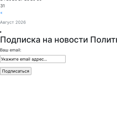
31
«
Август 2026
Подписка на новости Полит
Ваш email: