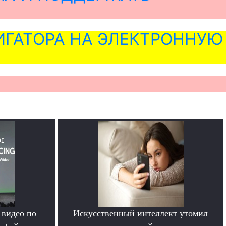
ГАТОРА НА ЭЛЕКТРОННУЮ
 видео по
Искусственный интеллект утомил