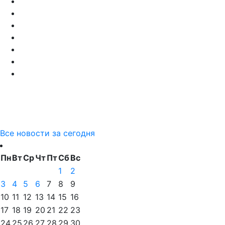
Все новости за сегодня
Пн
Вт
Ср
Чт
Пт
Сб
Вс
1
2
3
4
5
6
7
8
9
10
11
12
13
14
15
16
17
18
19
20
21
22
23
24
25
26
27
28
29
30