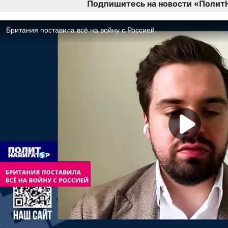
Подпишитесь на новости «Полит