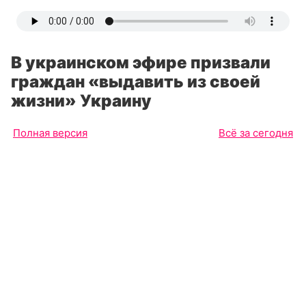
В украинском эфире призвали
граждан «выдавить из своей
жизни» Украину
Полная версия
Всё за сегодня