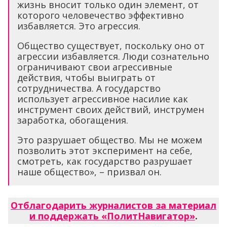
жизнь вносит только один элемент, от
которого человечество эффективно
избавляется. Это агрессия.
Общество существует, поскольку оно от
агрессии избавляется. Люди сознательно
ограничивают свои агрессивные
действия, чтобы выиграть от
сотрудничества. А государство
использует агрессивное насилие как
инструмент своих действий, инструмен
заработка, обогащения.
Это разрушает общество. Мы не можем
позволить этот эксперимент на себе,
смотреть, как государство разрушает
наше общество», – призвал он.
Отблагодарить журналистов за материал
и поддержать «ПолитНавигатор»
.