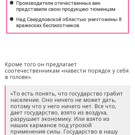
Кроме того он предлагает
соотечественникам «навести порядок у себя
в голове».
«То есть понять, что государство грабит
население. Оно ничего не может дать,
потому что у него ничего нет. Все что,
дает государство, взято из воздуха,
разрушает экономику. Или взято из
наших карманов под угрозой
применения силы. Государство в нашу