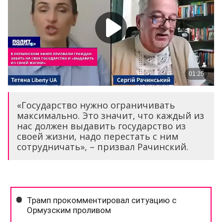
«Государство нужно ограничивать
максимально. Это значит, что каждый из
нас должен выдавить государство из
своей жизни, надо перестать с ним
сотрудничать», – призвал Рачинский.