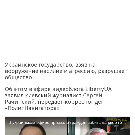
Украинское государство, взяв на
вооружение насилие и агрессию, разрушает
общество.
Об этом в эфире видеоблога LibertyUA
заявил киевский журналист Сергей
Рачинский, передаёт корреспондент
«ПолитНавигатора».