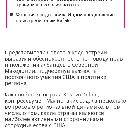
Представители Совета в ходе встречи
выразили обеспокоенность по поводу прав
и положения албанцев в Северной
Македонии, подчеркнув важность
постоянного участия США в политике
региона.
Как сообщает портал KosovoOnline,
конгрессвумен Малиотакис задала несколько
вопросов о региональной динамике, в том
числе, о том, какие страны являются
наиболее активными сторонниками
сотрудничества с США.