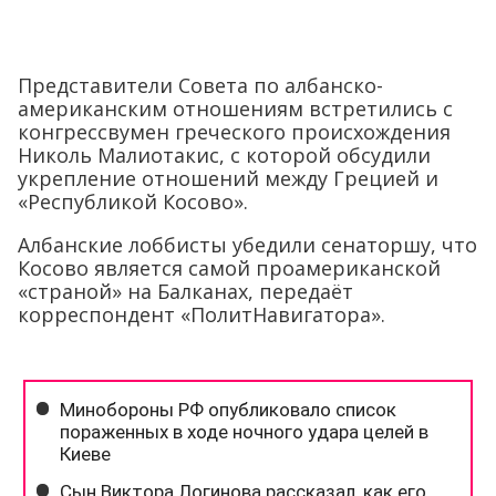
Представители Совета по албанско-
американским отношениям встретились с
конгрессвумен греческого происхождения
Николь Малиотакис, с которой обсудили
укрепление отношений между Грецией и
«Республикой Косово».
Албанские лоббисты убедили сенаторшу, что
Косово является самой проамериканской
«страной» на Балканах, передаёт
корреспондент «ПолитНавигатора».