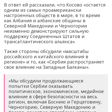
В ответ ей рассказали, что Косово «остается
одним из самых проамерикански
настроенных обществ в мире, в то время
как Албания и албанские общины в
Северной Македонии и Черногории
неизменно демонстрируют сильную
поддержку Соединенных Штатов и
трансатлантического альянса».
Также стороны обсудили «масштабы
российского и китайского влияния в
регионе» и то, как «Сербия распространяет
свое влияние на Западные Балканы».
«Мы обсудили продолжающиеся
попытки Сербии оказывать
политическое, экономическое, медийное
влияние в сфере безопасности на весь
регион, включая Боснию и Герцеговину,
Черногорию, Северную Македонию и