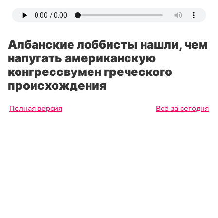
Албанские лоббисты нашли, чем
напугать американскую
конгрессвумен греческого
происхождения
Полная версия
Всё за сегодня