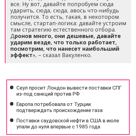
все. Ну вот, давайте попробуем сюда
ударить, сюда, сюда, авось что-нибудь
получится. То есть, такая, в некотором
смысле, стартап-логика: давайте устроим
там стратегию естественного отбора.
Д
ронов много, они дешевые, давайте
ударим везде, что только работает,
посмотрим, что нанесет наибольший
эффект
», – сказал Вакуленко.