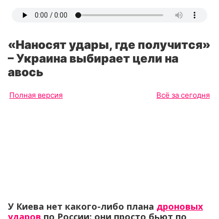
«Наносят удары, где получится»
– Украина выбирает цели на
авось
Полная версия
Всё за сегодня
У Киева нет какого-либо плана
дроновых
ударов
по России: они просто бьют по