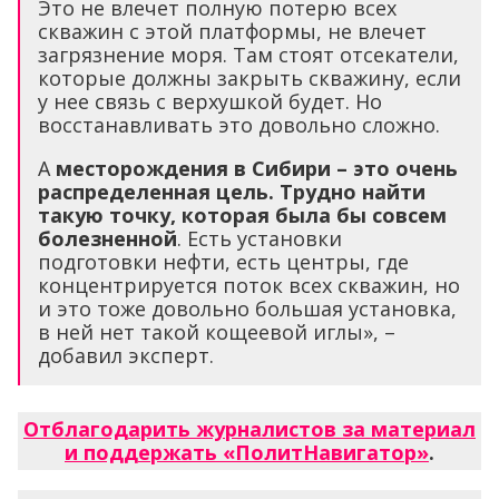
Это не влечет полную потерю всех
скважин с этой платформы, не влечет
загрязнение моря. Там стоят отсекатели,
которые должны закрыть скважину, если
у нее связь с верхушкой будет. Но
восстанавливать это довольно сложно.
А
месторождения в Сибири – это очень
распределенная цель. Трудно найти
такую точку, которая была бы совсем
болезненной
. Есть установки
подготовки нефти, есть центры, где
концентрируется поток всех скважин, но
и это тоже довольно большая установка,
в ней нет такой кощеевой иглы», –
добавил эксперт.
Отблагодарить журналистов за материал
и поддержать «ПолитНавигатор»
.