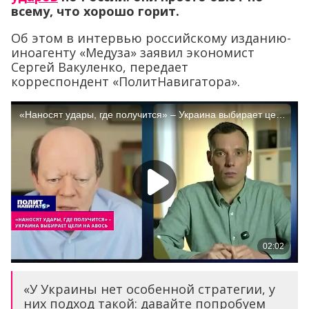
всему, что хорошо горит.
Об этом в интервью российскому изданию-
иноагенту «Медуза» заявил экономист
Сергей Вакуленко, передает
корреспондент «ПолитНавигатора».
«У Украины нет особенной стратегии, у
них подход такой: давайте попробуем