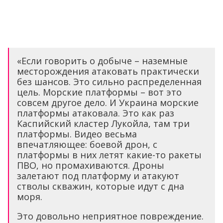
«Если говорить о добыче – наземные
месторождения атаковать практически
без шансов. Это сильно распределенная
цель. Морские платформы – вот это
совсем другое дело. И Украина морские
платформы атаковала. Это как раз
Каспийский кластер Лукойла, там три
платформы. Видео весьма
впечатляющее: боевой дрон, с
платформы в них летят какие-то ракеты
ПВО, но промахиваются. Дроны
залетают под платформу и атакуют
стволы скважин, которые идут с дна
моря.
Это довольно неприятное повреждение.