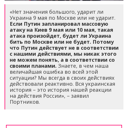
«Нет значения большого, ударит ли
Украина 9 мая по Москве или не ударит.
Если Путин запланировал массовую
атаку на Киев 9 мая или 10 мая, такая
атака произойдет, будет ли Украина
бить по Москве или не будет. Потому
что Путин действует не в соответствии
с нашими действиями, мы никак этого
не можем понять, а в соответствии со
своими планами.
Знаете, в чем наша
величайшая ошибка во всей этой
ситуации? Мы всегда в своих действиях
действовали реактивно. Вся украинская
история – это история нашей реакции
на действия России», – заявил
Портников.