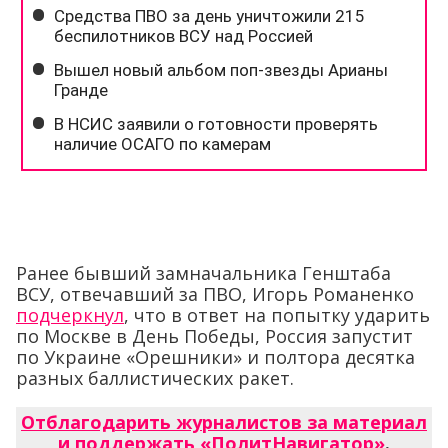
Ранее бывший замначальника Генштаба
ВСУ, отвечавший за ПВО, Игорь Романенко
подчеркнул
, что в ответ на попытку ударить
по Москве в День Победы, Россия запустит
по Украине «Орешники» и полтора десятка
разных баллистических ракет.
Отблагодарить журналистов за материал
и поддержать «ПолитНавигатор»
.