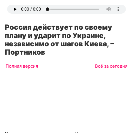
Россия действует по своему
плану и ударит по Украине,
независимо от шагов Киева, –
Портников
Полная версия
Всё за сегодня