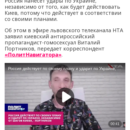
Россия нанесет удары по Украине,
независимо от того, как будет действовать
Киев, потому что действует в соответствии
со своими планами.
Об этом в эфире львовского телеканала НТА
заявил киевский антироссийский
пропагандист-гомосексуал Виталий
Портников, передает корреспондент
«ПолитНавигатора»
.