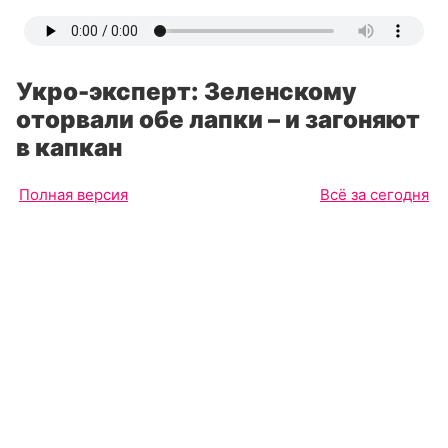
Укро-эксперт: Зеленскому
оторвали обе лапки – и загоняют
в капкан
Полная версия
Всё за сегодня