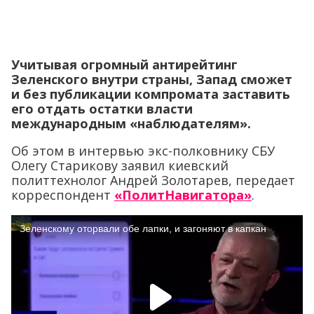
Учитывая огромный антирейтинг
Зеленского внутри страны, Запад сможет
и без публикации компромата заставить
его отдать остатки власти
международным «наблюдателям».
Об этом в интервью экс-полковнику СБУ
Олегу Старикову заявил киевский
политтехнолог Андрей Золотарев, передает
корреспондент
«ПолитНавигатора»
.