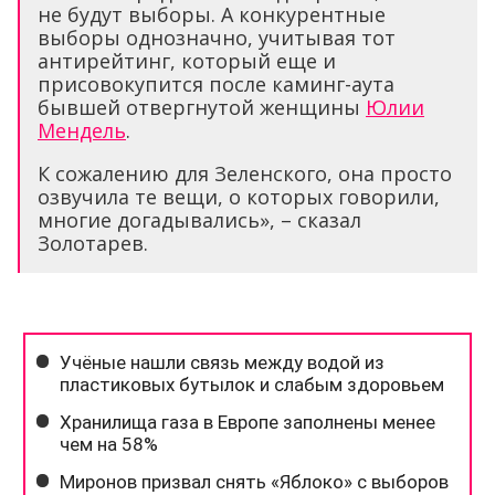
не будут выборы. А конкурентные
выборы однозначно, учитывая тот
антирейтинг, который еще и
присовокупится после каминг-аута
бывшей отвергнутой женщины
Юлии
Мендель
.
К сожалению для Зеленского, она просто
озвучила те вещи, о которых говорили,
многие догадывались», – сказал
Золотарев.