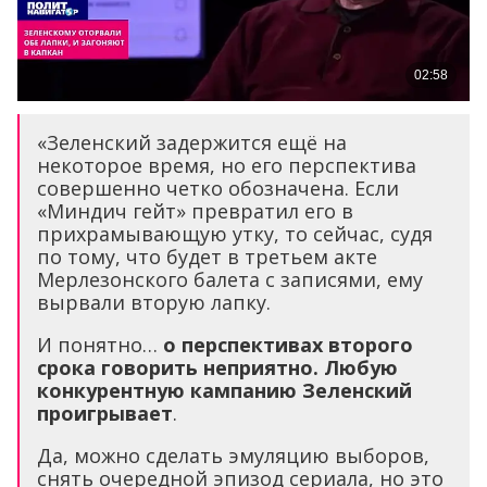
«Зеленский задержится ещё на
некоторое время, но его перспектива
совершенно четко обозначена. Если
«Миндич гейт» превратил его в
прихрамывающую утку, то сейчас, судя
по тому, что будет в третьем акте
Мерлезонского балета с записями, ему
вырвали вторую лапку.
И понятно…
о перспективах второго
срока говорить неприятно. Любую
конкурентную кампанию Зеленский
проигрывает
.
Да, можно сделать эмуляцию выборов,
снять очередной эпизод сериала, но это