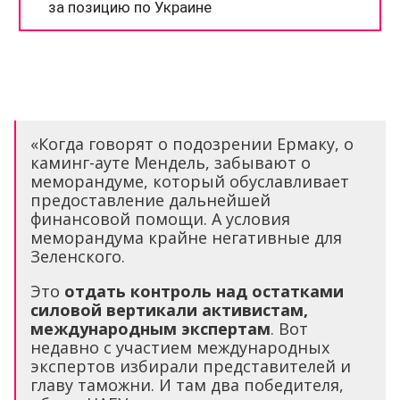
«Когда говорят о подозрении Ермаку, о
каминг-ауте Мендель, забывают о
меморандуме, который обуславливает
предоставление дальнейшей
финансовой помощи. А условия
меморандума крайне негативные для
Зеленского.
Это
отдать контроль над остатками
силовой вертикали активистам,
международным экспертам
. Вот
недавно с участием международных
экспертов избирали представителей и
главу таможни. И там два победителя,