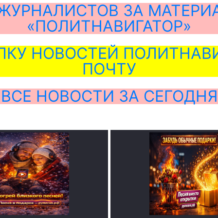
ЖУРНАЛИСТОВ ЗА МАТЕРИ
«ПОЛИТНАВИГАТОР»
ЛКУ НОВОСТЕЙ ПОЛИТНАВИ
ПОЧТУ
ВСЕ НОВОСТИ ЗА СЕГОДНЯ