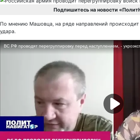
Подпишитесь на новости «Полит
По мнению Машовца, на ряде направлений происходит 
удара.