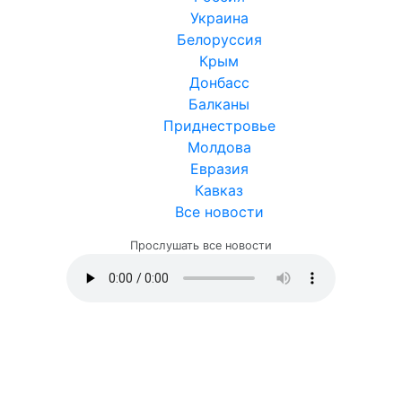
Украина
Белоруссия
Крым
Донбасс
Балканы
Приднестровье
Молдова
Евразия
Кавказ
Все новости
Прослушать все новости