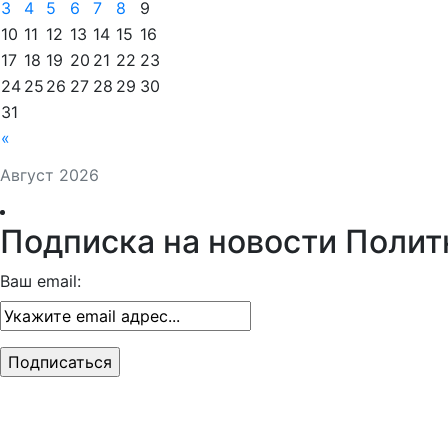
3
4
5
6
7
8
9
10
11
12
13
14
15
16
17
18
19
20
21
22
23
24
25
26
27
28
29
30
31
«
Август 2026
Подписка на новости Полит
Ваш email: