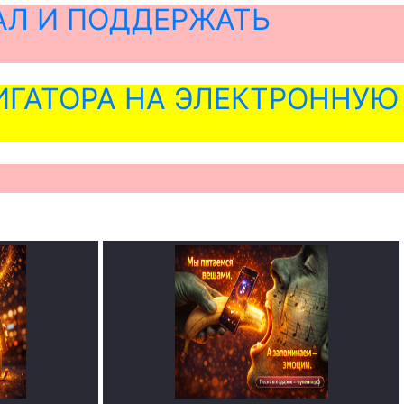
АЛ И ПОДДЕРЖАТЬ
ГАТОРА НА ЭЛЕКТРОННУЮ