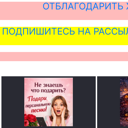
ОТБЛАГОДАРИТЬ 
ПОДПИШИТЕСЬ НА РАССЫ