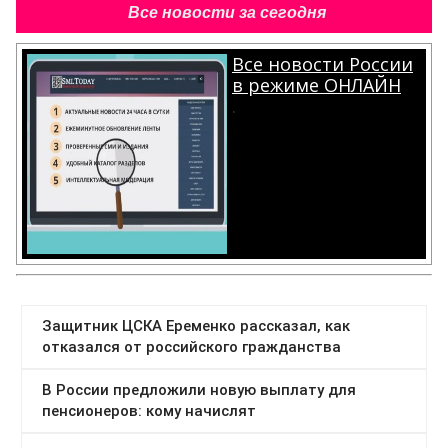
Все новости за сегодня
Все новости России
в режиме ОНЛАЙН
.