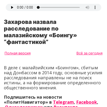
Захарова назвала
расследование по
малазийскому «Боингу»
“фантастикой”
Полная версия
Всё за сегодня
В деле с малайзийским «Боингом», сбитым
над Донбассом в 2014 году, основные усилия
расследования направлены не на поиск
истины, а на формирование определенного
общественного мнения.
Подпишитесь на новости
«ПолитНавигатор» в
Telegram
,
Facebook
,