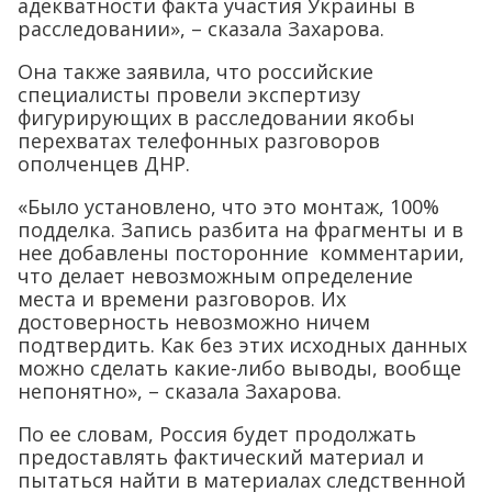
адекватности факта участия Украины в
расследовании», – сказала Захарова.
Она также заявила, что российские
специалисты провели экспертизу
фигурирующих в расследовании якобы
перехватах телефонных разговоров
ополченцев ДНР.
«Было установлено, что это монтаж, 100%
подделка. Запись разбита на фрагменты и в
нее добавлены посторонние комментарии,
что делает невозможным определение
места и времени разговоров. Их
достоверность невозможно ничем
подтвердить. Как без этих исходных данных
можно сделать какие-либо выводы, вообще
непонятно», – сказала Захарова.
По ее словам, Россия будет продолжать
предоставлять фактический материал и
пытаться найти в материалах следственной