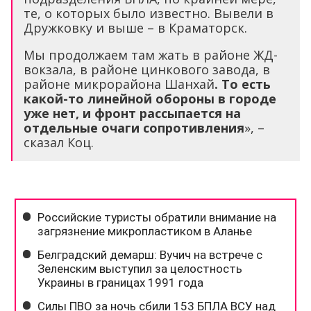
те, о которых было известно. Вывели в
Дружковку и выше – в Краматорск.
Мы продолжаем там жать в районе ЖД-
вокзала, в районе цинкового завода, в
районе микрорайона Шанхай
. То есть
какой-то линейной обороны в городе
уже нет, и фронт рассыпается на
отдельные очаги сопротивления
», –
сказал Коц.