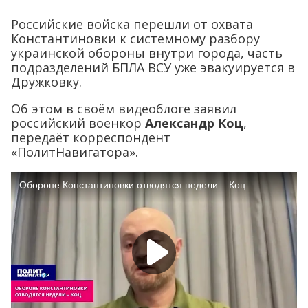
Российские войска перешли от охвата
Константиновки к системному разбору
украинской обороны внутри города, часть
подразделений БПЛА ВСУ уже эвакуируется в
Дружковку.
Об этом в своём видеоблоге заявил
российский военкор
Александр Коц
,
передаёт корреспондент
«ПолитНавигатора».