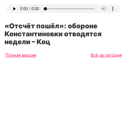
«Отсчёт пошёл»: обороне
Константиновки отводятся
недели – Коц
Полная версия
Всё за сегодня