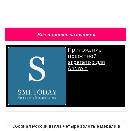
Все новости за сегодня
Приложение
новостной
агрегатор для
Android
.