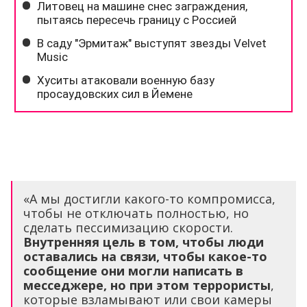
«А мы достигли какого-то компромисса,
чтобы не отключать полностью, но
сделать пессимизацию скорости.
Внутренняя цель в том, чтобы люди
оставались на связи, чтобы какое-то
сообщение они могли написать в
месседжере, но при этом террористы
,
которые взламывают или свои камеры