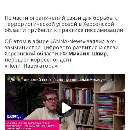
По части ограничений связи для борьбы с
террористической угрозой в Херсонской
области прибегли к практике пессимизации.
Об этом в эфире «ANNA-News» заявил экс-
замминистра цифрового развития и связи
Херсонской области РФ
Михаил Шпир
,
передаёт корреспондент
«ПолитНавигатора».