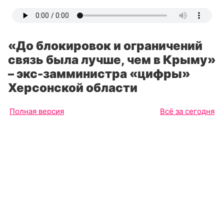
«До блокировок и ограничений
связь была лучше, чем в Крыму»
– экс-замминистра «цифры»
Херсонской области
Полная версия
Всё за сегодня