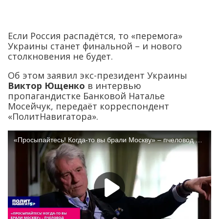
Если Россия распадётся, то «перемога»
Украины станет финальной – и нового
столкновения не будет.
Об этом заявил экс-президент Украины
Виктор Ющенко
в интервью
пропагандистке Банковой Наталье
Мосейчук, передаёт корреспондент
«ПолитНавигатора».