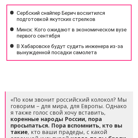
«По ком звонит российский колокол? Мы
говорим – для мира, для Европы. Однако
я также голос свой хочу вставить,
коренные народы России, пора
просыпаться. Пора вспомнить, кто вы
такие
, кто ваши прадеды, с какой