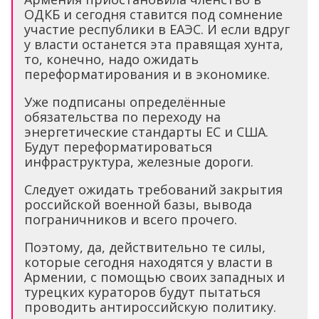
ОДКБ и сегодня ставится под сомнение
участие республики в ЕАЭС. И если вдруг
у власти останется эта правящая хунта,
то, конечно, надо ожидать
переформатирования и в экономике.
Уже подписаны определённые
обязательства по переходу на
энергетические стандарты ЕС и США.
Будут переформатироваться
инфраструктура, железные дороги.
Следует ожидать требований закрытия
российской военной базы, вывода
пограничников и всего прочего.
Поэтому, да, действительно те силы,
которые сегодня находятся у власти в
Армении, с помощью своих западных и
турецких кураторов будут пытаться
проводить антироссийскую политику.