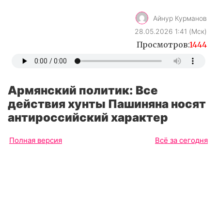
Айнур Курманов
28.05.2026 1:41 (Мск)
Просмотров:
1444
Армянский политик: Все
действия хунты Пашиняна носят
антироссийский характер
Полная версия
Всё за сегодня