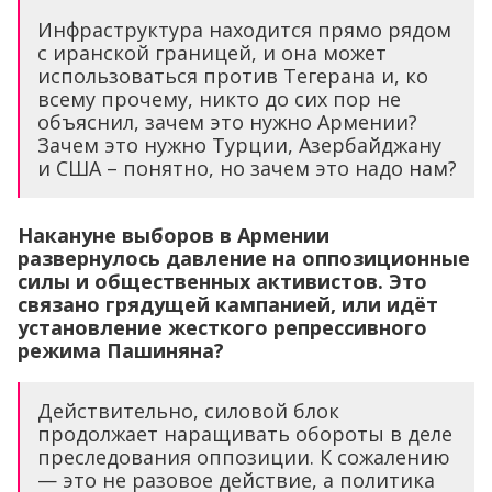
Инфраструктура находится прямо рядом
с иранской границей, и она может
использоваться против Тегерана и, ко
всему прочему, никто до сих пор не
объяснил, зачем это нужно Армении?
Зачем это нужно Турции, Азербайджану
и США – понятно, но зачем это надо нам?
Накануне выборов в Армении
развернулось давление на оппозиционные
силы и общественных активистов. Это
связано грядущей кампанией, или идёт
установление жесткого репрессивного
режима Пашиняна?
Действительно, силовой блок
продолжает наращивать обороты в деле
преследования оппозиции. К сожалению
— это не разовое действие, а политика