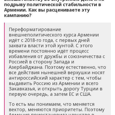
подрыву политической стабильности в
Армении. Как вы расцениваете эту
кампанию?
Переформатирование
внешнеполитического курса Армении
идёт с 2018-го года, с первых дней
захвата власти этой хунтой. С этого
времени постоянно идёт процесс
избавления от дружбы и союзничества с
Россией в сторону Запада и
Азербайджана. Поэтому естественно, что
все действия нынешней верхушки носят
антироссийский характер с тем, чтобы
выдавить Россию из Армении и всего
Закавказья, и открыть дорогу Турции в
первую очередь, а затем ЕС и США.
То есть мы понимаем, что меняется
вектор, меняются приоритеты. Поэтому
Армения приостановила членство в