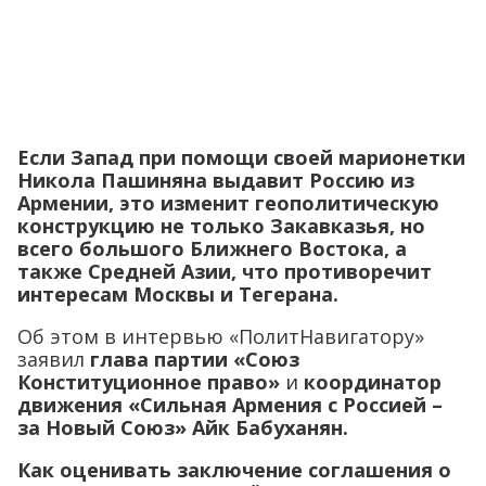
Если Запад при помощи своей марионетки
Никола Пашиняна выдавит Россию из
Армении, это изменит геополитическую
конструкцию не только Закавказья, но
всего большого Ближнего Востока, а
также Средней Азии, что противоречит
интересам Москвы и Тегерана.
Об этом в интервью «ПолитНавигатору»
заявил
глава партии «Союз
Конституционное право»
и
координатор
движения «Сильная Армения с Россией –
за Новый Союз» Айк Бабуханян.
Как оценивать заключение соглашения о