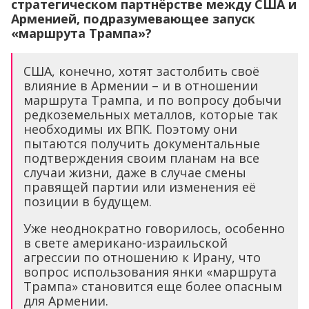
стратегическом партнёрстве между США и
Арменией, подразумевающее запуск
«маршрута Трампа»?
США, конечно, хотят застолбить своё
влияние в Армении – и в отношении
маршрута Трампа, и по вопросу добычи
редкоземельных металлов, которые так
необходимы их ВПК. Поэтому они
пытаются получить документальные
подтверждения своим планам на все
случаи жизни, даже в случае смены
правящей партии или изменения её
позиции в будущем.
Уже неоднократно говорилось, особенно
в свете американо-израильской
агрессии по отношению к Ирану, что
вопрос использования янки «маршрута
Трампа» становится еще более опасным
для Армении.