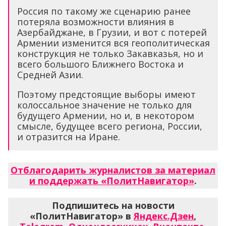
Россия по такому же сценарию ранее
потеряла возможности влияния в
Азербайджане, в Грузии, и вот с потерей
Армении изменится вся геополитическая
конструкция не только Закавказья, но и
всего большого Ближнего Востока и
Средней Азии.
Поэтому предстоящие выборы имеют
колоссальное значение не только для
будущего Армении, но и, в некотором
смысле, будущее всего региона, России,
и отразится на Иране.
Отблагодарить журналистов за материал
и поддержать «ПолитНавигатор»
.
Подпишитесь на новости
«ПолитНавигатор» в
Яндекс.Дзен
,