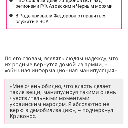
По его словам, вселять людям надежду, что
их родные вернутся домой из армии, –
«обычная информационная манипуляция».
«Мне очень обидно, что власть делает
такие вещи, манипулируя такими очень
чувствительными моментами
украинским народом. Я абсолютно не
верю в демобилизацию», – подчеркнул
Кривонос.