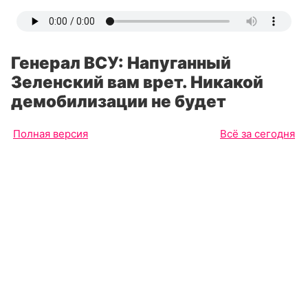
Генерал ВСУ: Напуганный
Зеленский вам врет. Никакой
демобилизации не будет
Полная версия
Всё за сегодня